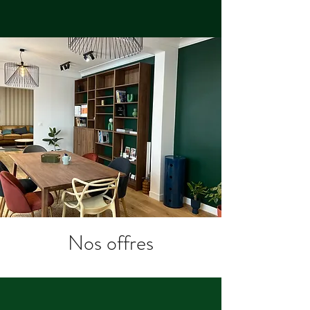
Nos offres