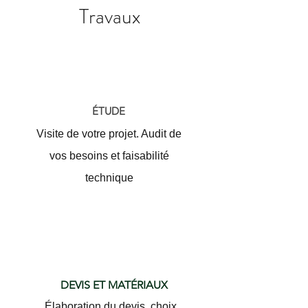
Travaux
ÉTUDE
Visite de votre projet. Audit de
vos besoins et faisabilité
technique
DEVIS ET MATÉRIAUX
Élaboration du devis, choix