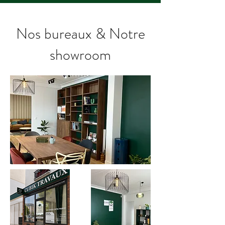
Nos bureaux & Notre
showroom