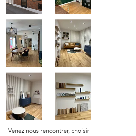
Venez nous rencontrer, choisir