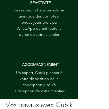
RÉACTIVITÉ
Des réunions hebdomadaires
ainsi que des comptes-
rendus journaliers par
WhatsApp durant toute la
durée de votre chantier
ACCOMPAGNEMENT
Un expert, Cubik planner à
votre disposition de la
conception jusqu'à
la
réception
de votre chantier
Vos travaux avec Cubik