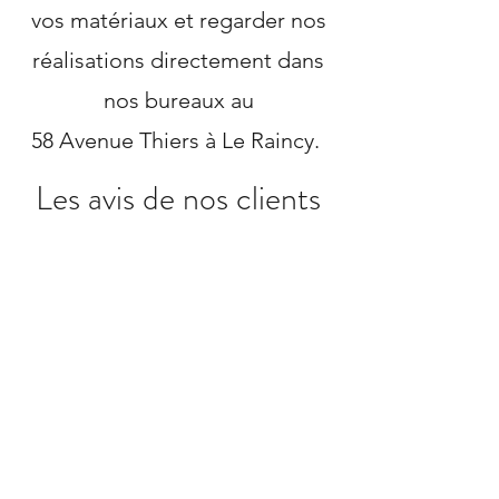
vos matériaux et regarder nos
réalisations directement dans
nos bureaux au
58 Avenue Thiers à Le Raincy.
Les avis de nos clients