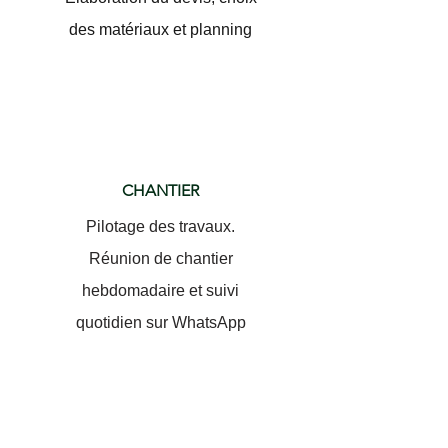
des matériaux et planning
CHANTIER
Pilotage des travaux.
Réunion de chantier
hebdomadaire et suivi
quotidien sur WhatsApp