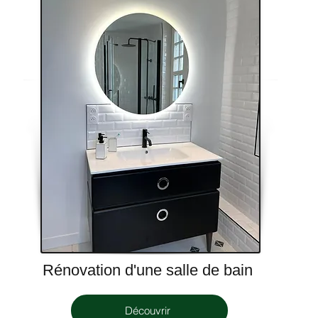
Rénovation d'une salle de bain
Découvrir