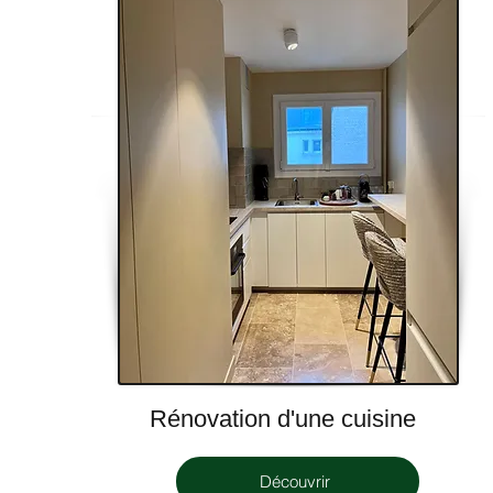
Rénovation d'une cuisine
Découvrir