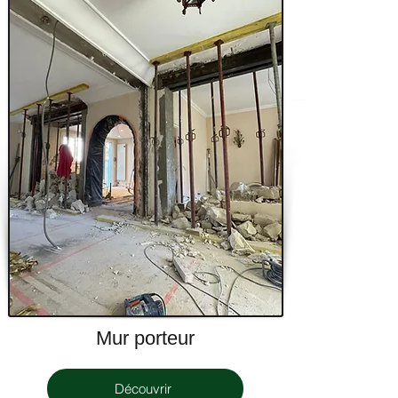
Mur porteur
Découvrir