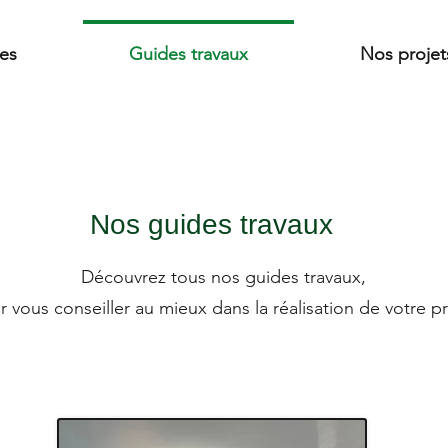
ces
Guides travaux
Nos projet
Nos guides travaux
Découvrez tous nos guides travaux,
 vous conseiller au mieux dans la réalisation de votre pr