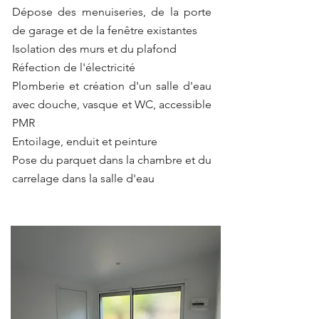
Dépose des menuiseries, de la porte
de garage et de la fenêtre existantes
Isolation des murs et du plafond
Réfection de l'électricité
Plomberie et création d'un salle d'eau
avec douche, vasque et WC, accessible
PMR
Entoilage, enduit et peinture
Pose du parquet dans la chambre et du
carrelage dans la salle d'eau