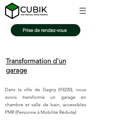
Prise de rendez-vous
Transformation d'un
garage
Dans la ville de Gagny (93220), nous
avons transformé un garage en
chambre et salle de bain, accessibles
PMR (Personne à Mobilité Réduite)