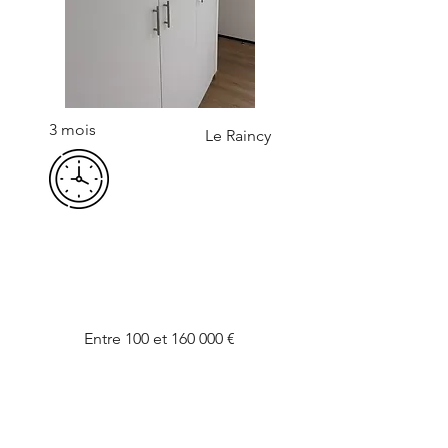
3 mois
Le Raincy
Entre 100 et 160 000 €