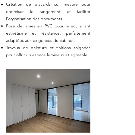
Création de placards sur mesure pour
optimiser le rangement et faciliter
l’organisation des documents.
Pose de lames en PVC pour le sol, alliant
esthétisme et résistance, parfaitement
adaptées aux exigences du cabinet.
Travaux de peinture et finitions soignées
pour offrir un espace lumineux et agréable.