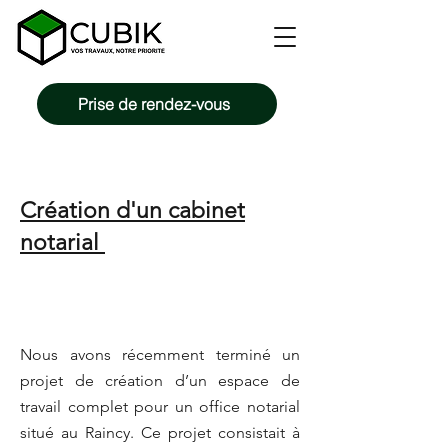
Prise de rendez-vous
Création d'un cabinet
notarial
Nous avons récemment terminé un
projet de création d’un espace de
travail complet pour un office notarial
situé au Raincy. Ce projet consistait à