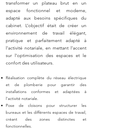
transformer un plateau brut en un
espace fonctionnel et moderne,
adapté aux besoins spécifiques du
cabinet. L’objectif était de créer un
environnement de travail élégant,
pratique et parfaitement adapté à
l’activité notariale, en mettant l’accent
sur l’optimisation des espaces et le
confort des utilisateurs.
Réalisation complète du réseau électrique
et de plomberie pour garantir des
installations conformes et adaptées à
l’activité notariale.
Pose de cloisons pour structurer les
bureaux et les différents espaces de travail,
créant des zones distinctes et
fonctionnelles.